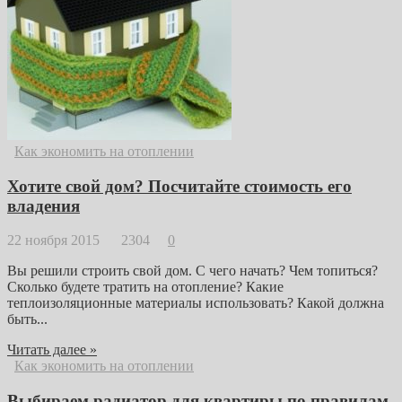
Как экономить на отоплении
Хотите свой дом? Посчитайте стоимость его
владения
22 ноября 2015
2304
0
Вы решили строить свой дом. С чего начать? Чем топиться?
Сколько будете тратить на отопление? Какие
теплоизоляционные материалы использовать? Какой должна
быть...
Читать далее »
Как экономить на отоплении
Выбираем радиатор для квартиры по правилам