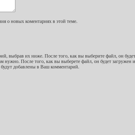
ния о новых коментариях в этой теме.
, выбрав их ниже. После того, как вы выберите файл, он будет 
м нужно. После того, как вы выберете файл, он будет загружен 
и будут добавлены в Ваш комментарий.