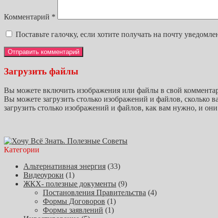
Комментарий
*
Поставьте галочку, если хотите получать на почту уведомле
Загрузить файлы
Вы можете включить изображения или файлы в свой комментарий
Вы можете загрузить столько изображений и файлов, сколько ва
загрузить столько изображений и файлов, как вам нужно, и он
Категории
Альтернативная энергия
(33)
Видеоуроки
(1)
ЖКХ- полезные документы
(9)
Постановления Правительства
(4)
Формы Договоров
(1)
Формы заявлений
(1)