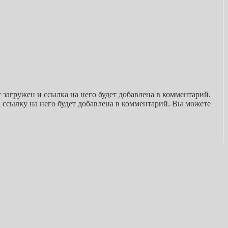
загружен и ссылка на него будет добавлена в комментарий.
и ссылку на него будет добавлена в комментарий. Вы можете