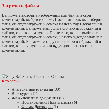
Загрузить файлы
Вы можете включить изображения или файлы в свой
комментарий, выбрав их ниже. После того, как вы выберите
файл, он будет загружен и ссылка на него будет добавлена в
комментарий. Вы можете загрузить столько изображений и
файлов, сколько вам нужно. После того, как вы выберете
файл, он будет загружен и ссылку на него будет добавлена в
комментарий. Вы можете загрузить столько изображений и
файлов, как вам нужно, и они будут добавлены в Ваш
комментарий.
Категории
Альтернативная энергия
(33)
Видеоуроки
(1)
ЖКХ- полезные документы
(9)
Постановления Правительства
(4)
Формы Договоров
(1)