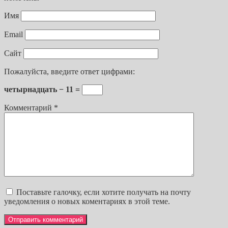
Имя
Email
Сайт
Пожалуйста, введите ответ цифрами:
четырнадцать − 11 =
Комментарий
*
Поставьте галочку, если хотите получать на почту
уведомления о новых коментариях в этой теме.