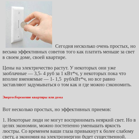
Сегодня несколько очень простых, но
весьма эффективных советов того как платить меньше за свет
в своем доме, своей квартире.
Цены на электричество растут. У некоторых они уже
заоблачные — 3,5- 4 руб за 1 кВт*ч, у некоторых пока что
вполне вменяемые — 1- 1,5 руб/кВт*ч, но все равно
заставляют задумываться о том как и где можно сэкономить.
Энергосбережение квартиры или дома
Вот несколько простых, но эффективных приемов:
1. Некоторые люди не могут воспринимать неяркий свет. Но в
целях экономии, можно постепенно уменьшать яркость
люстры. Со временем ваши глаза привыкнут к более слабому
свету, а экономия на электроэнергии будет существенной.