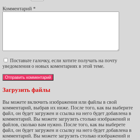
Комментарий
*
Поставьте галочку, если хотите получать на почту
уведомления о новых коментариях в этой теме.
Загрузить файлы
Вы можете включить изображения или файлы в свой
комментарий, выбрав их ниже. После того, как вы выберите
файл, он будет загружен и ссылка на него будет добавлена в
комментарий. Вы можете загрузить столько изображений и
файлов, сколько вам нужно. После того, как вы выберете
файл, он будет загружен и ссылку на него будет добавлена в
комментарий. Вы можете загрузить столько изображений и