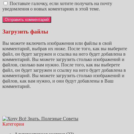
Поставьте галочку, если хотите получать на почту
уведомления о новых коментариях в этой теме.
Загрузить файлы
Вы можете включить изображения или файлы в свой
комментарий, выбрав их ниже. После того, как вы выберите
файл, он будет загружен и ссылка на него будет добавлена в
комментарий. Вы можете загрузить столько изображений и
файлов, сколько вам нужно. После того, как вы выберете
файл, он будет загружен и ссылку на него будет добавлена в
комментарий. Вы можете загрузить столько изображений и
файлов, как вам нужно, и они будут добавлены в Ваш
комментарий.
Категории