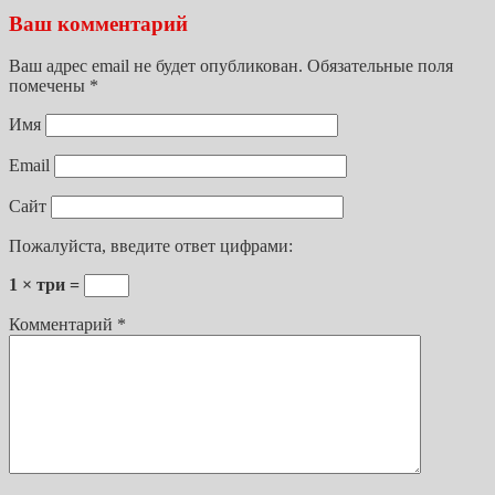
Ваш комментарий
Ваш адрес email не будет опубликован.
Обязательные поля
помечены
*
Имя
Email
Сайт
Пожалуйста, введите ответ цифрами:
1 × три =
Комментарий
*