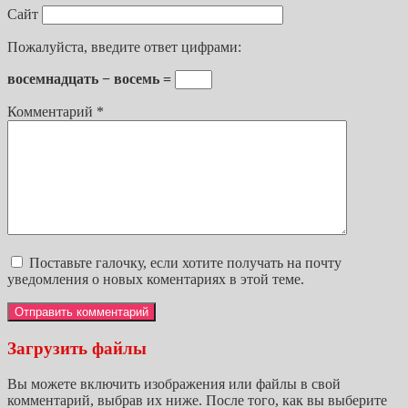
Сайт
Пожалуйста, введите ответ цифрами:
восемнадцать − восемь =
Комментарий
*
Поставьте галочку, если хотите получать на почту
уведомления о новых коментариях в этой теме.
Загрузить файлы
Вы можете включить изображения или файлы в свой
комментарий, выбрав их ниже. После того, как вы выберите