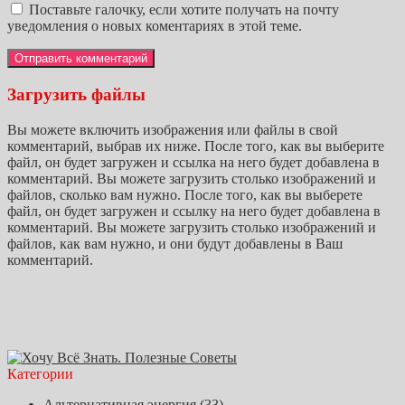
Поставьте галочку, если хотите получать на почту
уведомления о новых коментариях в этой теме.
Загрузить файлы
Вы можете включить изображения или файлы в свой
комментарий, выбрав их ниже. После того, как вы выберите
файл, он будет загружен и ссылка на него будет добавлена в
комментарий. Вы можете загрузить столько изображений и
файлов, сколько вам нужно. После того, как вы выберете
файл, он будет загружен и ссылку на него будет добавлена в
комментарий. Вы можете загрузить столько изображений и
файлов, как вам нужно, и они будут добавлены в Ваш
комментарий.
Категории
Альтернативная энергия
(33)