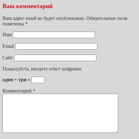
Ваш комментарий
Ваш адрес email не будет опубликован.
Обязательные поля
помечены
*
Имя
Email
Сайт
Пожалуйста, введите ответ цифрами:
один × три =
Комментарий
*