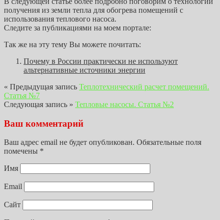
В следующей статье более подробно поговорим о технологии
получения из земли тепла для обогрева помещений с
использования теплового насоса.
Следите за публикациями на моем портале:
Так же на эту тему Вы можете почитать:
Почему в России практически не используют
альтернативные источники энергии
« Предыдущая запись
Теплотехнический расчет помещений.
Статья №7
Следующая запись »
Тепловые насосы. Статья №2
Ваш комментарий
Ваш адрес email не будет опубликован.
Обязательные поля
помечены
*
Имя
Email
Сайт