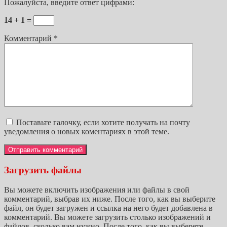
Пожалуйста, введите ответ цифрами:
14 + 1 =
Комментарий
*
Поставьте галочку, если хотите получать на почту
уведомления о новых коментариях в этой теме.
Загрузить файлы
Вы можете включить изображения или файлы в свой
комментарий, выбрав их ниже. После того, как вы выберите
файл, он будет загружен и ссылка на него будет добавлена в
комментарий. Вы можете загрузить столько изображений и
файлов, сколько вам нужно. После того, как вы выберете