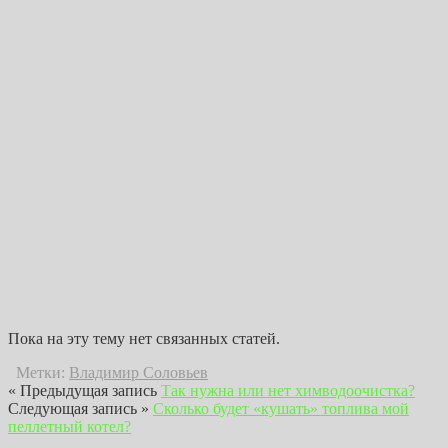
Пока на эту тему нет связанных статей.
Метки:
Владимир Соловьев
« Предыдущая запись
Так нужна или нет химводоочистка?
Следующая запись »
Сколько будет «кушать» топлива мой
пеллетный котел?