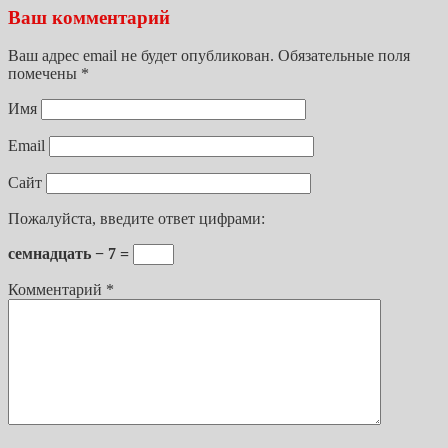
Ваш комментарий
Ваш адрес email не будет опубликован.
Обязательные поля
помечены
*
Имя
Email
Сайт
Пожалуйста, введите ответ цифрами:
семнадцать − 7 =
Комментарий
*