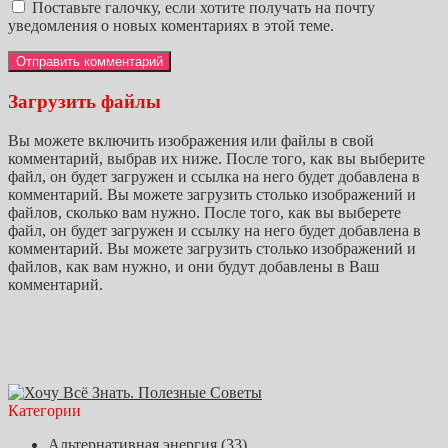
Поставьте галочку, если хотите получать на почту
уведомления о новых коментариях в этой теме.
Загрузить файлы
Вы можете включить изображения или файлы в свой
комментарий, выбрав их ниже. После того, как вы выберите
файл, он будет загружен и ссылка на него будет добавлена в
комментарий. Вы можете загрузить столько изображений и
файлов, сколько вам нужно. После того, как вы выберете
файл, он будет загружен и ссылку на него будет добавлена в
комментарий. Вы можете загрузить столько изображений и
файлов, как вам нужно, и они будут добавлены в Ваш
комментарий.
Категории
Альтернативная энергия
(33)