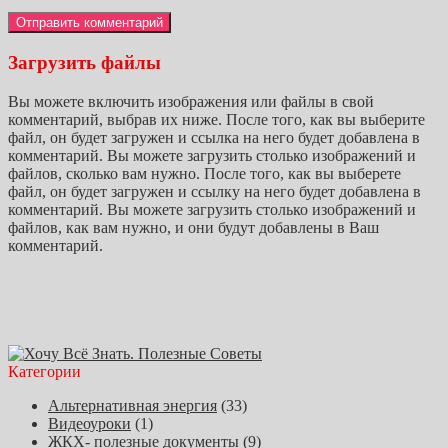
Загрузить файлы
Вы можете включить изображения или файлы в свой
комментарий, выбрав их ниже. После того, как вы выберите
файл, он будет загружен и ссылка на него будет добавлена в
комментарий. Вы можете загрузить столько изображений и
файлов, сколько вам нужно. После того, как вы выберете
файл, он будет загружен и ссылку на него будет добавлена в
комментарий. Вы можете загрузить столько изображений и
файлов, как вам нужно, и они будут добавлены в Ваш
комментарий.
Категории
Альтернативная энергия
(33)
Видеоуроки
(1)
ЖКХ- полезные документы
(9)