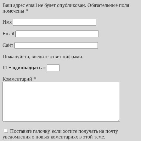
Ваш адрес email не будет опубликован.
Обязательные поля
помечены
*
Имя
Email
Сайт
Пожалуйста, введите ответ цифрами:
11 + одиннадцать =
Комментарий
*
Поставьте галочку, если хотите получать на почту
уведомления о новых коментариях в этой теме.